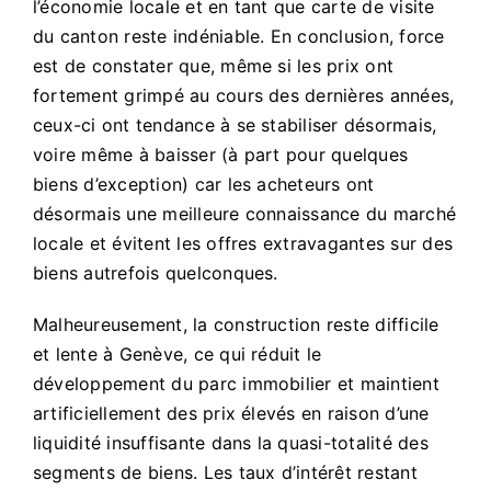
l’économie locale et en tant que carte de visite
du canton reste indéniable. En conclusion, force
est de constater que, même si les prix ont
fortement grimpé au cours des dernières années,
ceux-ci ont tendance à se stabiliser désormais,
voire même à baisser (à part pour quelques
biens d’exception) car les acheteurs ont
désormais une meilleure connaissance du marché
locale et évitent les offres extravagantes sur des
biens autrefois quelconques.
Malheureusement, la construction reste difficile
et lente à Genève, ce qui réduit le
développement du parc immobilier et maintient
artificiellement des prix élevés en raison d’une
liquidité insuffisante dans la quasi-totalité des
segments de biens. Les taux d’intérêt restant