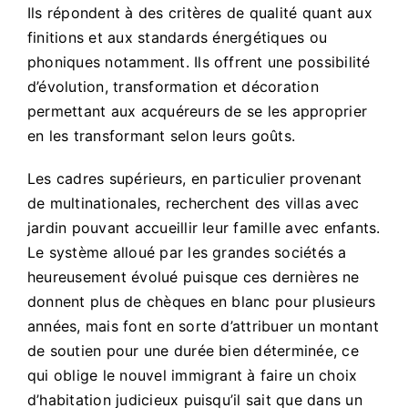
Ils répondent à des critères de qualité quant aux
finitions et aux standards énergétiques ou
phoniques notamment. Ils offrent une possibilité
d’évolution, transformation et décoration
permettant aux acquéreurs de se les approprier
en les transformant selon leurs goûts.
Les cadres supérieurs, en particulier provenant
de multinationales, recherchent des villas avec
jardin pouvant accueillir leur famille avec enfants.
Le système alloué par les grandes sociétés a
heureusement évolué puisque ces dernières ne
donnent plus de chèques en blanc pour plusieurs
années, mais font en sorte d’attribuer un montant
de soutien pour une durée bien déterminée, ce
qui oblige le nouvel immigrant à faire un choix
d’habitation judicieux puisqu’il sait que dans un