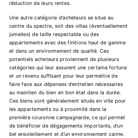
réduction de leurs rentes.
Une autre catégorie d’acheteurs se situe au
centre du spectre, soit des villas (éventuellement
jumelles) de taille respectable ou des
appartements avec des finitions haut de gamme
et dans un environnement de qualité. Ces
potentiels acheteurs proviennent de plusieurs
catégories qui leur assurent une certaine fortune
et un revenu suffisant pour leur permettre de
faire face aux dépenses d’entretien nécessaires
au maintien du bien en bon état dans la durée.
Ces biens sont généralement situés en ville pour
les appartements ou à proximité dans la
première couronne campagnarde, ce qui permet
de bénéficier de dégagements importants, d’un
bel ensoleillement et d’un environnement calme.