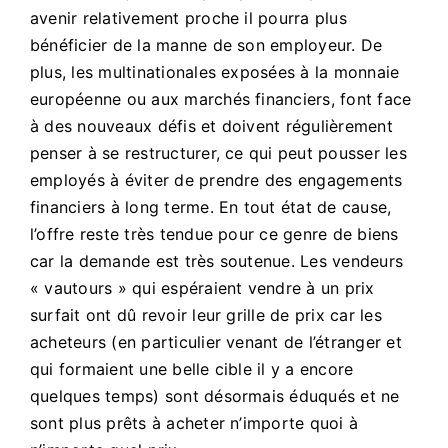
avenir relativement proche il pourra plus
bénéficier de la manne de son employeur. De
plus, les multinationales exposées à la monnaie
européenne ou aux marchés financiers, font face
à des nouveaux défis et doivent régulièrement
penser à se restructurer, ce qui peut pousser les
employés à éviter de prendre des engagements
financiers à long terme. En tout état de cause,
l’offre reste très tendue pour ce genre de biens
car la demande est très soutenue. Les vendeurs
« vautours » qui espéraient vendre à un prix
surfait ont dû revoir leur grille de prix car les
acheteurs (en particulier venant de l’étranger et
qui formaient une belle cible il y a encore
quelques temps) sont désormais éduqués et ne
sont plus prêts à acheter n’importe quoi à