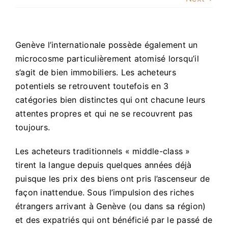
Genève l’internationale possède également un
microcosme particulièrement atomisé lorsqu’il
s’agit de bien immobiliers. Les acheteurs
potentiels se retrouvent toutefois en 3
catégories bien distinctes qui ont chacune leurs
attentes propres et qui ne se recouvrent pas
toujours.
Les acheteurs traditionnels « middle-class »
tirent la langue depuis quelques années déjà
puisque les prix des biens ont pris l’ascenseur de
façon inattendue. Sous l’impulsion des riches
étrangers arrivant à Genève (ou dans sa région)
et des expatriés qui ont bénéficié par le passé de