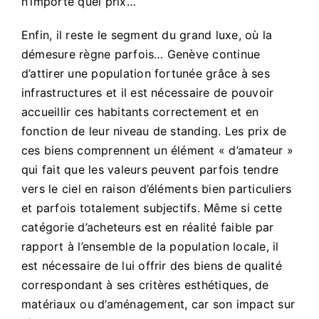
n’importe quel prix…
Enfin, il reste le segment du grand luxe, où la
démesure règne parfois… Genève continue
d’attirer une population fortunée grâce à ses
infrastructures et il est nécessaire de pouvoir
accueillir ces habitants correctement et en
fonction de leur niveau de standing. Les prix de
ces biens comprennent un élément « d’amateur »
qui fait que les valeurs peuvent parfois tendre
vers le ciel en raison d’éléments bien particuliers
et parfois totalement subjectifs. Même si cette
catégorie d’acheteurs est en réalité faible par
rapport à l’ensemble de la population locale, il
est nécessaire de lui offrir des biens de qualité
correspondant à ses critères esthétiques, de
matériaux ou d’aménagement, car son impact sur