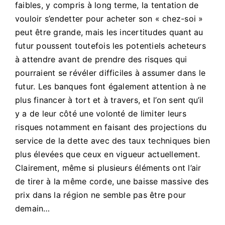
faibles, y compris à long terme, la tentation de
vouloir s’endetter pour acheter son « chez-soi »
peut être grande, mais les incertitudes quant au
futur poussent toutefois les potentiels acheteurs
à attendre avant de prendre des risques qui
pourraient se révéler difficiles à assumer dans le
futur. Les banques font également attention à ne
plus financer à tort et à travers, et l’on sent qu’il
y a de leur côté une volonté de limiter leurs
risques notamment en faisant des projections du
service de la dette avec des taux techniques bien
plus élevées que ceux en vigueur actuellement.
Clairement, même si plusieurs éléments ont l’air
de tirer à la même corde, une baisse massive des
prix dans la région ne semble pas être pour
demain…