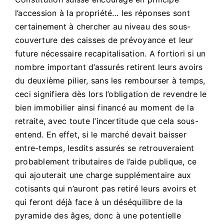
l’accession à la propriété… les réponses sont
certainement à chercher au niveau des sous-
couverture des caisses de prévoyance et leur
future nécessaire recapitalisation. A fortiori si un
nombre important d’assurés retirent leurs avoirs
du deuxième pilier, sans les rembourser à temps,
ceci signifiera dès lors l’obligation de revendre le
bien immobilier ainsi financé au moment de la
retraite, avec toute l’incertitude que cela sous-
entend. En effet, si le marché devait baisser
entre-temps, lesdits assurés se retrouveraient
probablement tributaires de l’aide publique, ce
qui ajouterait une charge supplémentaire aux
cotisants qui n’auront pas retiré leurs avoirs et
qui feront déjà face à un déséquilibre de la
pyramide des âges, donc à une potentielle