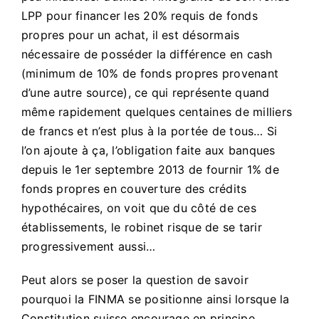
LPP pour financer les 20% requis de fonds
propres pour un achat, il est désormais
nécessaire de posséder la différence en cash
(minimum de 10% de fonds propres provenant
d’une autre source), ce qui représente quand
même rapidement quelques centaines de milliers
de francs et n’est plus à la portée de tous… Si
l’on ajoute à ça, l’obligation faite aux banques
depuis le 1er septembre 2013 de fournir 1% de
fonds propres en couverture des crédits
hypothécaires, on voit que du côté de ces
établissements, le robinet risque de se tarir
progressivement aussi…
Peut alors se poser la question de savoir
pourquoi la FINMA se positionne ainsi lorsque la
Constitution suisse encourage en principe