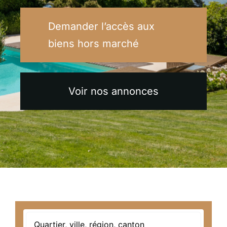
Demander l’accès aux
biens hors marché
Voir nos annonces