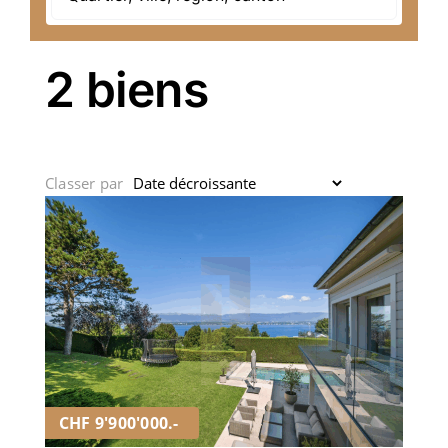
2 biens
Classer par
CHF 9'900'000.-